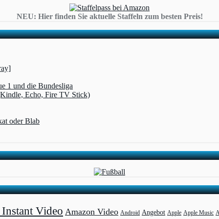
NEU: Hier finden Sie aktuelle Staffeln zum besten Preis!
ray]
ue 1 und die Bundesliga
(Kindle, Echo, Fire TV Stick)
kat oder Blab
Instant Video
Amazon Video
Angebot
Apple
Apple Music
A
Android