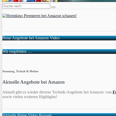
Neue Angebote bei Amazon Video
Wir empfehlen …
Streaming, Technik & Medien
Aktuelle Angebote bei Amazon
Aktuell gibt es wieder diverse Technik-Angebote bei Amazon: von
F
sowie vielen weiteren Highlights!
Aktuelle Prime Video Boxsets