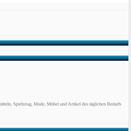
itteln, Spielzeug, Mode, Möbel und Artikel des täglichen Bedarfs