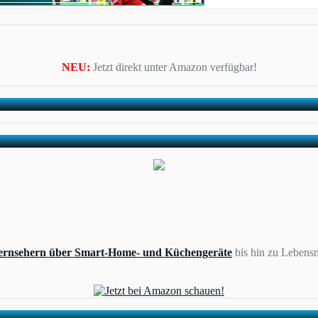
NEU:
Jetzt direkt unter Amazon verfügbar!
ernsehern über Smart-Home- und Küchengeräte
bis hin zu Lebensm