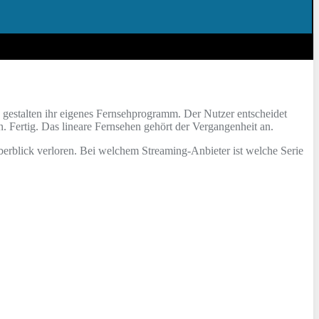
gestalten ihr eigenes Fernsehprogramm. Der Nutzer entscheidet
Fertig. Das lineare Fernsehen gehört der Vergangenheit an.
berblick verloren. Bei welchem Streaming-Anbieter ist welche Serie