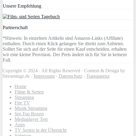
Unsere Empfehlung
Partnerschaft
*Hinweis: In einzelnen Artikeln sind Amazon-Links (Affiliate)
enthalten. Durch einen Klick gelangen Sie direkt zum Anbieter.
Solltet Sie sich auf der Seite für einen Kauf entscheiden, erhalten
wir eine kleine Provision. Der Preis ändert sich für Sie in keinem
Fall.
Copyright © 2024 · All Rights Reserved · Content & Design by
Streamingz.de -
Impressum
-
Datenschutz
-
Transparenz
Home
Filme & Serien
Streaming
Fire TV
Musik Streaming
Set-Top Boxen
Mediaplayer Test
Apps
TV Serien in der Übersicht
Sidemap