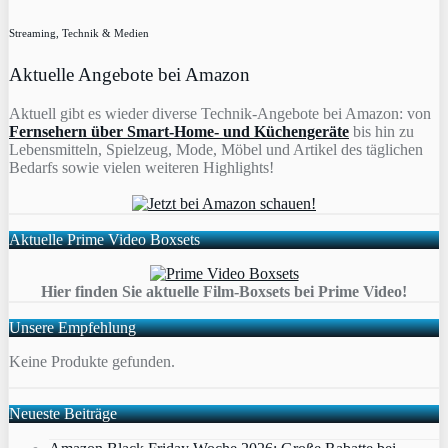
Streaming, Technik & Medien
Aktuelle Angebote bei Amazon
Aktuell gibt es wieder diverse Technik-Angebote bei Amazon: von
Fernsehern über Smart-Home- und Küchengeräte
bis hin zu
Lebensmitteln, Spielzeug, Mode, Möbel und Artikel des täglichen
Bedarfs sowie vielen weiteren Highlights!
Aktuelle Prime Video Boxsets
Hier finden Sie aktuelle Film-Boxsets bei Prime Video!
Unsere Empfehlung
Keine Produkte gefunden.
Neueste Beiträge