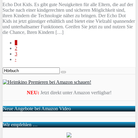
Echo Dot Kids. Es gibt gute Neuigkeiten für alle Eltern, die auf der
Suche nach einer kindgerechten und sicheren Möglichkeit sind,
ihren Kindern die Technologie näher zu bringen. Der Echo Dot
Kids ist jetzt günstiger erhältlich und bietet eine Vielzahl spannender
und unterhaltsamer Funktionen. Greifen Sie jetzt zu und nutzen Sie
die Chance, Ihren Kindern […]
1
2
3
›
NEU:
Jetzt direkt unter Amazon verfügbar!
Neue Angebote bei Amazon Video
Wir empfehlen …