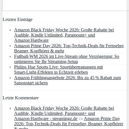
Letzten Einträge
Amazon Black Friday Woche 2026: Große Rabatte bei
Audible, Kindle Unlimited, Paramount+ und
Amazon Hardware
Amazon Prime Day 2026: Top-Technik-Deals für Fernseher,
Beamer, Kopfhörer & mehr
Fußball-WM 2026 im Live-Stream ohne Verzögerung: So
optimieren Sie Ihr Streaming-Setup
Philips Hue Sports Live: Sportübertragungen mit
Smart‑Light‑Effekten in Echtzeit erleben
Amazon Frühlingsangebote 2026: Bis zu 45 % Rabatt zum
Saisonstart sichern
Letzte Kommentare
Amazon Black Friday Woche 2026: Große Rabatte bei
Audible, Kindle Unlimited, Paramount+ und
Amazon Hardware - streamingz.de
zu
Amazon Prime Day
2026: Top-Technik-Deals für Fernseher, Beamer, Kopfhörer
& mehr