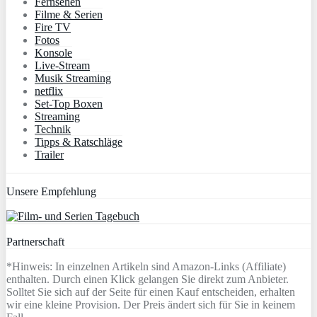
Fernsehen
Filme & Serien
Fire TV
Fotos
Konsole
Live-Stream
Musik Streaming
netflix
Set-Top Boxen
Streaming
Technik
Tipps & Ratschläge
Trailer
Unsere Empfehlung
Partnerschaft
*Hinweis: In einzelnen Artikeln sind Amazon-Links (Affiliate)
enthalten. Durch einen Klick gelangen Sie direkt zum Anbieter.
Solltet Sie sich auf der Seite für einen Kauf entscheiden, erhalten
wir eine kleine Provision. Der Preis ändert sich für Sie in keinem