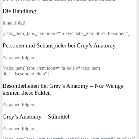
Die Handlung
Inhalt folgt!
[/tabs_item][tabs_item icon=“fa-eye“ tabs_item title=“Personen“]
Personen und Schauspieler bei Grey’s Anatomy
Angaben folgen!
[/tabs_item][tabs_item icon=“ fa-bell-o“ tabs_item
title=“Besonderheiten“]
Besonderheiten bei Grey’s Anatomy – Nur Wenige
kennen diese Fakten
Angaben folgen!
Grey’s Anatomy – Stilmittel
Angaben folgen!