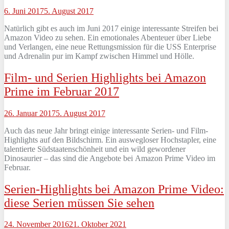
6. Juni 2017
5. August 2017
Natürlich gibt es auch im Juni 2017 einige interessante Streifen bei
Amazon Video zu sehen. Ein emotionales Abenteuer über Liebe
und Verlangen, eine neue Rettungsmission für die USS Enterprise
und Adrenalin pur im Kampf zwischen Himmel und Hölle.
Film- und Serien Highlights bei Amazon
Prime im Februar 2017
26. Januar 2017
5. August 2017
Auch das neue Jahr bringt einige interessante Serien- und Film-
Highlights auf den Bildschirm. Ein auswegloser Hochstapler, eine
talentierte Südstaatenschönheit und ein wild gewordener
Dinosaurier – das sind die Angebote bei Amazon Prime Video im
Februar.
Serien-Highlights bei Amazon Prime Video:
diese Serien müssen Sie sehen
24. November 2016
21. Oktober 2021