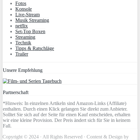
Fotos
Konsole
Live-Stream
Musik Streaming
netflix
Set-Top Boxen
Streaming
Technik
Tipps & Ratschläge
Trailer
Unsere Empfehlung
Partnerschaft
*Hinweis: In einzelnen Artikeln sind Amazon-Links (Affiliate)
enthalten. Durch einen Klick gelangen Sie direkt zum Anbieter.
Solltet Sie sich auf der Seite für einen Kauf entscheiden, erhalten
wir eine kleine Provision. Der Preis ändert sich für Sie in keinem
Fall.
Copyright © 2024 · All Rights Reserved · Content & Design by