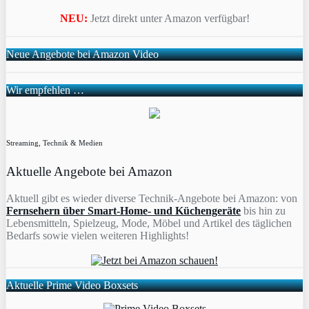
NEU:
Jetzt direkt unter Amazon verfügbar!
Neue Angebote bei Amazon Video
Wir empfehlen …
Streaming, Technik & Medien
Aktuelle Angebote bei Amazon
Aktuell gibt es wieder diverse Technik-Angebote bei Amazon: von
Fernsehern über Smart-Home- und Küchengeräte
bis hin zu
Lebensmitteln, Spielzeug, Mode, Möbel und Artikel des täglichen
Bedarfs sowie vielen weiteren Highlights!
Aktuelle Prime Video Boxsets