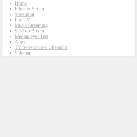
Home
Filme & Serien
Streaming
Fire TV
Musik Streaming
Set-Top Boxen
Mediaplayer Test
Apps
TV Serien in der Übersicht
Sidemap