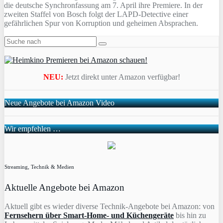
die deutsche Synchronfassung am 7. April ihre Premiere. In der
zweiten Staffel von Bosch folgt der LAPD-Detective einer
gefährlichen Spur von Korruption und geheimen Absprachen.
NEU:
Jetzt direkt unter Amazon verfügbar!
Neue Angebote bei Amazon Video
Wir empfehlen …
Streaming, Technik & Medien
Aktuelle Angebote bei Amazon
Aktuell gibt es wieder diverse Technik-Angebote bei Amazon: von
Fernsehern über Smart-Home- und Küchengeräte
bis hin zu