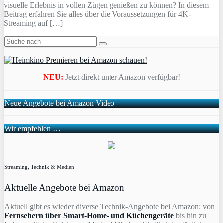
visuelle Erlebnis in vollen Zügen genießen zu können? In diesem
Beitrag erfahren Sie alles über die Voraussetzungen für 4K-
Streaming auf […]
NEU:
Jetzt direkt unter Amazon verfügbar!
Neue Angebote bei Amazon Video
Wir empfehlen …
Streaming, Technik & Medien
Aktuelle Angebote bei Amazon
Aktuell gibt es wieder diverse Technik-Angebote bei Amazon: von
Fernsehern über Smart-Home- und Küchengeräte
bis hin zu