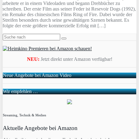
arbeitete er in einem Videoladen und begann Drehbücher zu
schreiben. Der erste Film aus seiner Feder ist Resevoir Dogs (1992),
ein Remake des chinesischen Films Ring of Fire. Dabei wurde der
Streifen besonders durch seine gewalttätigen Szenen bekannt. Es
folgte der erste größere kommerzielle Erfolg mit […]
NEU:
Jetzt direkt unter Amazon verfügbar!
Neue Angebote bei Amazon Video
Wir empfehlen …
Streaming, Technik & Medien
Aktuelle Angebote bei Amazon