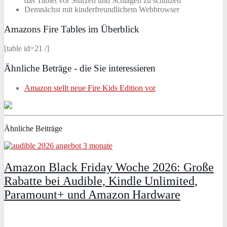
das Tablet vor Stürzen und Schlägen zu schützen
Demnächst mit kinderfreundlichem Webbrowser
Amazons Fire Tables im Überblick
[table id=21 /]
Ähnliche Beträge - die Sie interessieren
Amazon stellt neue Fire Kids Edition vor
Ähnliche Beiträge
Amazon Black Friday Woche 2026: Große
Rabatte bei Audible, Kindle Unlimited,
Paramount+ und Amazon Hardware