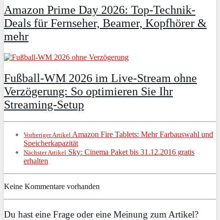
Amazon Prime Day 2026: Top-Technik-
Deals für Fernseher, Beamer, Kopfhörer &
mehr
Fußball-WM 2026 im Live-Stream ohne
Verzögerung: So optimieren Sie Ihr
Streaming-Setup
Amazon Fire Tablets: Mehr Farbauswahl und
Vorheriger Artikel
Speicherkapazität
Sky: Cinema Paket bis 31.12.2016 gratis
Nächster Artikel
erhalten
Keine Kommentare vorhanden
Du hast eine Frage oder eine Meinung zum Artikel?