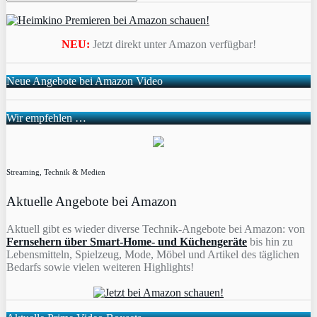
NEU:
Jetzt direkt unter Amazon verfügbar!
Neue Angebote bei Amazon Video
Wir empfehlen …
Streaming, Technik & Medien
Aktuelle Angebote bei Amazon
Aktuell gibt es wieder diverse Technik-Angebote bei Amazon: von
Fernsehern über Smart-Home- und Küchengeräte
bis hin zu
Lebensmitteln, Spielzeug, Mode, Möbel und Artikel des täglichen
Bedarfs sowie vielen weiteren Highlights!