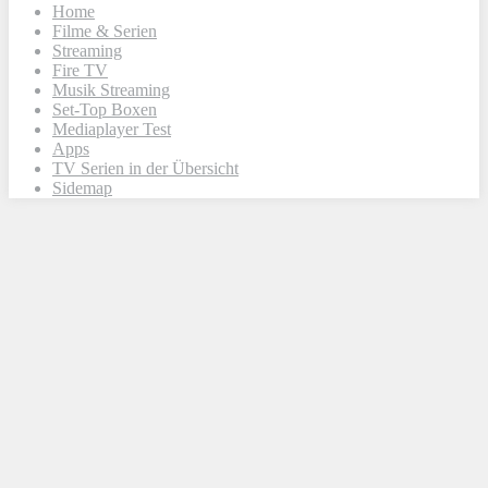
Home
Filme & Serien
Streaming
Fire TV
Musik Streaming
Set-Top Boxen
Mediaplayer Test
Apps
TV Serien in der Übersicht
Sidemap