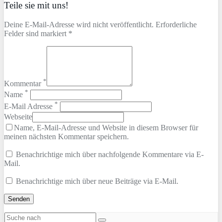
Teile sie mit uns!
Deine E-Mail-Adresse wird nicht veröffentlicht. Erforderliche
Felder sind markiert *
*
Kommentar
*
Name
*
E-Mail Adresse
Webseite
Name, E-Mail-Adresse und Website in diesem Browser für
meinen nächsten Kommentar speichern.
Benachrichtige mich über nachfolgende Kommentare via E-
Mail.
Benachrichtige mich über neue Beiträge via E-Mail.