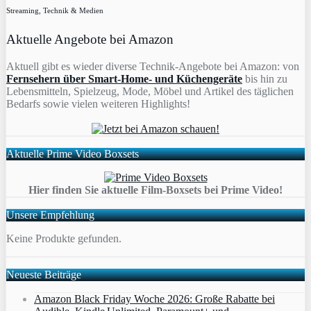
Streaming, Technik & Medien
Aktuelle Angebote bei Amazon
Aktuell gibt es wieder diverse Technik-Angebote bei Amazon: von
Fernsehern über Smart-Home- und Küchengeräte
bis hin zu
Lebensmitteln, Spielzeug, Mode, Möbel und Artikel des täglichen
Bedarfs sowie vielen weiteren Highlights!
Aktuelle Prime Video Boxsets
Hier finden Sie aktuelle Film-Boxsets bei Prime Video!
Unsere Empfehlung
Keine Produkte gefunden.
Neueste Beiträge
Amazon Black Friday Woche 2026: Große Rabatte bei