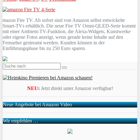
mazon Fire TV. Ab sofort sind von Amazon selbst entwickelte
Smart-TVs erhältlich. Die neue Fire TV Omni-QLED-Serie kommt
mit einer Ambient-TV-Funktion, die Alexa-Widgets, Kunstwerke
oder eigene Fotos anzeigt, wenn gerade keine Inhalte auf den
Fernseher gestreamt werden. Kunden können in der
Einführungsphase bis zu 250 Euro sparen.
NEU:
Jetzt direkt unter Amazon verfügbar!
Neue Angebote bei Amazon Video
Wir empfehlen …