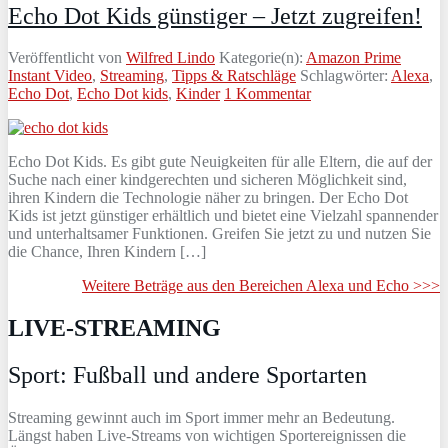
Echo Dot Kids günstiger – Jetzt zugreifen!
Veröffentlicht von
Wilfred Lindo
Kategorie(n):
Amazon Prime
Instant Video
,
Streaming
,
Tipps & Ratschläge
Schlagwörter:
Alexa
,
Echo Dot
,
Echo Dot kids
,
Kinder
1 Kommentar
Echo Dot Kids. Es gibt gute Neuigkeiten für alle Eltern, die auf der
Suche nach einer kindgerechten und sicheren Möglichkeit sind,
ihren Kindern die Technologie näher zu bringen. Der Echo Dot
Kids ist jetzt günstiger erhältlich und bietet eine Vielzahl spannender
und unterhaltsamer Funktionen. Greifen Sie jetzt zu und nutzen Sie
die Chance, Ihren Kindern […]
Weitere Beträge aus den Bereichen Alexa und Echo >>>
LIVE-STREAMING
Sport: Fußball und andere Sportarten
Streaming gewinnt auch im Sport immer mehr an Bedeutung.
Längst haben Live-Streams von wichtigen Sportereignissen die