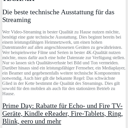
Die beste technische Ausstattung für das
Streaming
Wer Video-Streaming in bester Qualität zu Hause nutzen möchte,
benötigt eine gute technische Ausstattung. Dies beginnt bereits bei
einem leistungsfähigen Heimnetzwerk, um einen hohen
Datentransfer auf allen angeschlossenen Geräten zu gewährleisten.
Wer beispielsweise Filme und Serien in bester 4K-Qualität nutzen
möchte, muss dafür auch eine hohe Datenrate zur Verfügung stellen.
Nur so lassen sich Qualitätsverluste bei Bild und Ton vermeiden.
Darüber hinaus sind ein leistungsfähiger Fernseher, ein Mediaplayer,
ein Beamer und gegebenenfalls weitere technische Komponenten
notwendig. Auch hier gilt die bekannte Regel: Das schwächste
Glied in der Kette bestimmt die Qualität des Streamings. Dies gilt
sowohl für den mobilen als auch für den stationären Betrieb zu
Hause.
Prime Day: Rabatte für Echo- und Fire TV-
Geräte, Kindle eReader, Fire-Tablets, Ring,
Blink, eero und mehr