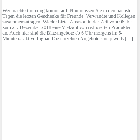
Weihnachtsstimmung kommt auf. Nun müssen Sie in den nächsten
Tagen die letzten Geschenke für Freunde, Verwandte und Kollegen
zusammenzutragen. Wieder bietet Amazon in der Zeit vom 06. bis
zum 21. Dezember 2018 eine Vielzahl von reduzierten Produkten
an. Auch hier sind die Blitzangebote ab 6 Uhr morgens im 5-
Minuten-Takt verfügbar. Die einzelnen Angebote sind jeweils […]