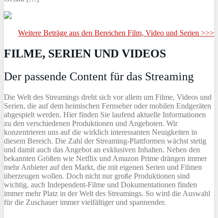
Weitere Beträge aus den Bereichen Film, Video und Serien >>>
FILME, SERIEN UND VIDEOS
Der passende Content für das Streaming
Die Welt des Streamings dreht sich vor allem um Filme, Videos und
Serien, die auf dem heimischen Fernseher oder mobilen Endgeräten
abgespielt werden. Hier finden Sie laufend aktuelle Informationen
zu den verschiedenen Produktionen und Angeboten. Wir
konzentrieren uns auf die wirklich interessanten Neuigkeiten in
diesem Bereich. Die Zahl der Streaming-Plattformen wächst stetig
und damit auch das Angebot an exklusiven Inhalten. Neben den
bekannten Größen wie Netflix und Amazon Prime drängen immer
mehr Anbieter auf den Markt, die mit eigenen Serien und Filmen
überzeugen wollen. Doch nicht nur große Produktionen sind
wichtig, auch Independent-Filme und Dokumentationen finden
immer mehr Platz in der Welt des Streamings. So wird die Auswahl
für die Zuschauer immer vielfältiger und spannender.