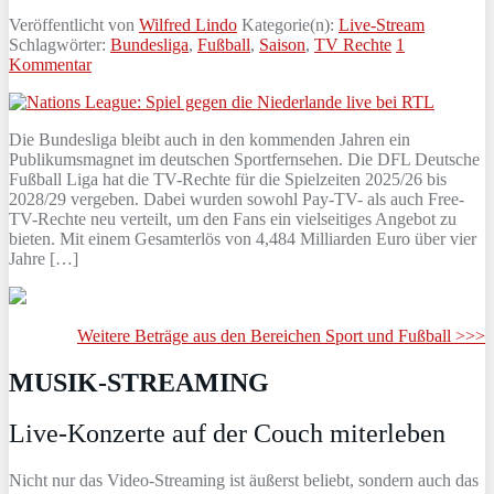
Veröffentlicht von
Wilfred Lindo
Kategorie(n):
Live-Stream
Schlagwörter:
Bundesliga
,
Fußball
,
Saison
,
TV Rechte
1
Kommentar
Die Bundesliga bleibt auch in den kommenden Jahren ein
Publikumsmagnet im deutschen Sportfernsehen. Die DFL Deutsche
Fußball Liga hat die TV-Rechte für die Spielzeiten 2025/26 bis
2028/29 vergeben. Dabei wurden sowohl Pay-TV- als auch Free-
TV-Rechte neu verteilt, um den Fans ein vielseitiges Angebot zu
bieten. Mit einem Gesamterlös von 4,484 Milliarden Euro über vier
Jahre […]
Weitere Beträge aus den Bereichen Sport und Fußball >>>
MUSIK-STREAMING
Live-Konzerte auf der Couch miterleben
Nicht nur das Video-Streaming ist äußerst beliebt, sondern auch das