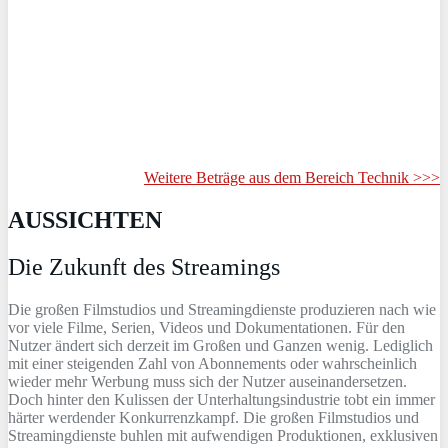
Weitere Beträge aus dem Bereich Technik >>>
AUSSICHTEN
Die Zukunft des Streamings
Die großen Filmstudios und Streamingdienste produzieren nach wie
vor viele Filme, Serien, Videos und Dokumentationen. Für den
Nutzer ändert sich derzeit im Großen und Ganzen wenig. Lediglich
mit einer steigenden Zahl von Abonnements oder wahrscheinlich
wieder mehr Werbung muss sich der Nutzer auseinandersetzen.
Doch hinter den Kulissen der Unterhaltungsindustrie tobt ein immer
härter werdender Konkurrenzkampf. Die großen Filmstudios und
Streamingdienste buhlen mit aufwendigen Produktionen, exklusiven