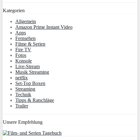
Kategorien
Allgemein
Amazon Prime Instant Video
Apps
Fernsehen
Filme & Serien
Fire TV
Fotos
Konsole
Live-Stream
Musik Streaming
netflix
Set-Top Boxen
Streaming
Technik
Tipps & Ratschläge
Trailer
Unsere Empfehlung