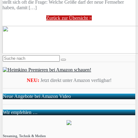
stellt sich oft die Frage: Welche Größe darf der neue Fernseher
haben, damit […]
Zurück zur Übersicht >
NEU:
Jetzt direkt unter Amazon verfügbar!
Neue Angebote bei Amazon Video
Wir empfehlen …
Streaming, Technik & Medien