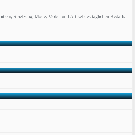
itteln, Spielzeug, Mode, Möbel und Artikel des täglichen Bedarfs