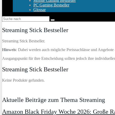
Mobile Gaming Bestseller
PC Gaming Bestseller
Glossar
Streaming Stick Bestseller
Streaming Stick Bestseller.
Hinweis
: Dabei werden auch mögliche Preisnachlässe und Angebote a
Ausgangspunkt für ihre Entscheidung sollten jedoch ihre individuelle
Streaming Stick Bestseller
Keine Produkte gefunden.
Aktuelle Beiträge zum Thema Streaming
Amazon Black Friday Woche 2026: Große Ra