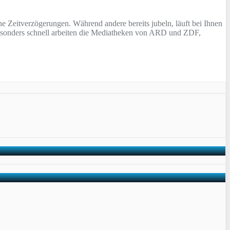
 Zeitverzögerungen. Während andere bereits jubeln, läuft bei Ihnen
 Besonders schnell arbeiten die Mediatheken von ARD und ZDF,