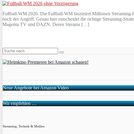
Fußball-WM 2026. Die Fußball-WM fasziniert Millionen Streaming-Fan
noch der Angriff. Genau hier entscheidet die richtige Streaming-St
Magenta TV und DAZN. Deren Streams […]
Neue Angebote bei Amazon Video
Wir empfehlen …
Streaming, Technik & Medien