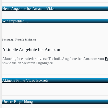
Neue Angebote bei Amazon Video
Wir empfehlen …
Streaming, Technik & Medien
Aktuelle Angebote bei Amazon
Aktuell gibt es wieder diverse Technik-Angebote bei Amazon: von
F
sowie vielen weiteren Highlights!
Aktuelle Prime Video Boxsets
Unsere Empfehlung