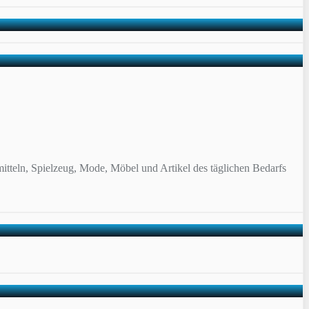
itteln, Spielzeug, Mode, Möbel und Artikel des täglichen Bedarfs