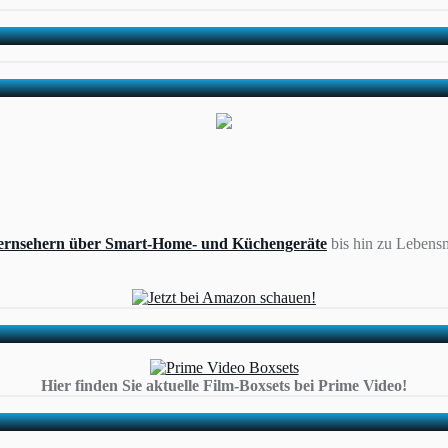
ernsehern über Smart-Home- und Küchengeräte
bis hin zu Lebensm
Hier finden Sie aktuelle Film-Boxsets bei Prime Video!