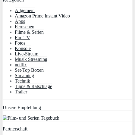
Allgemein
Amazon Prime Instant Video
Apps
Fernsehen
Filme & Serien
Fire TV
Fotos
Konsole
Live-Stream
Musik Streaming
netflix
Set-Top Boxen
Streaming
Technik
Tipps & Ratschläge
Trailer
Unsere Empfehlung
Partnerschaft