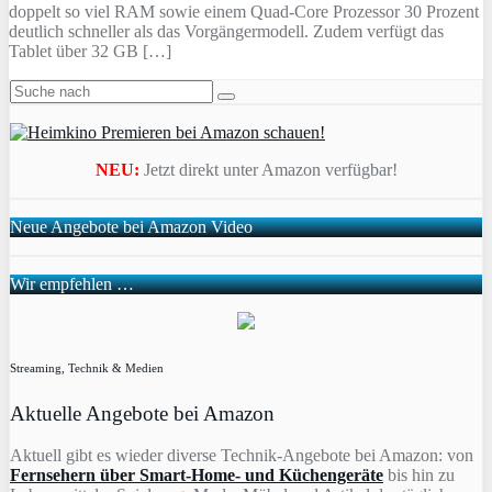
doppelt so viel RAM sowie einem Quad-Core Prozessor 30 Prozent
deutlich schneller als das Vorgängermodell. Zudem verfügt das
Tablet über 32 GB […]
NEU:
Jetzt direkt unter Amazon verfügbar!
Neue Angebote bei Amazon Video
Wir empfehlen …
Streaming, Technik & Medien
Aktuelle Angebote bei Amazon
Aktuell gibt es wieder diverse Technik-Angebote bei Amazon: von
Fernsehern über Smart-Home- und Küchengeräte
bis hin zu