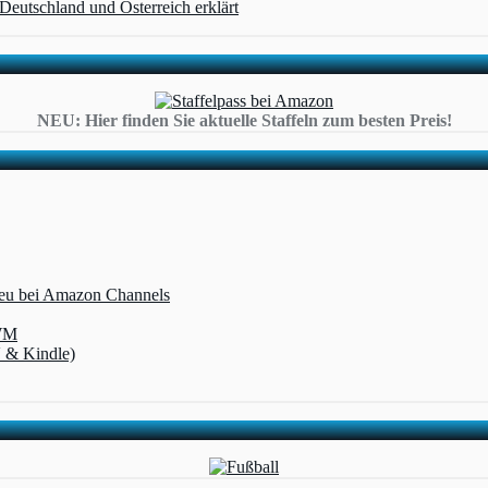
eutschland und Österreich erklärt
NEU: Hier finden Sie aktuelle Staffeln zum besten Preis!
 neu bei Amazon Channels
-WM
V & Kindle)