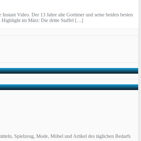
 Instant Video. Der 13 Jahre alte Gortimer und seine beiden besten
Highlight im März: Die dritte Staffel […]
itteln, Spielzeug, Mode, Möbel und Artikel des täglichen Bedarfs