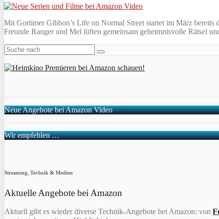
Mit Gortimer Gibbon’s Life on Normal Street startet im März bereits 
Freunde Ranger und Mel lüften gemeinsam geheimnisvolle Rätsel und e
Neue Angebote bei Amazon Video
Wir empfehlen …
Streaming, Technik & Medien
Aktuelle Angebote bei Amazon
Aktuell gibt es wieder diverse Technik-Angebote bei Amazon: von
F