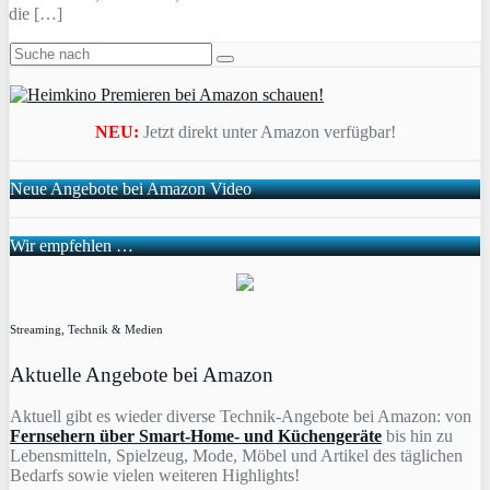
die […]
NEU:
Jetzt direkt unter Amazon verfügbar!
Neue Angebote bei Amazon Video
Wir empfehlen …
Streaming, Technik & Medien
Aktuelle Angebote bei Amazon
Aktuell gibt es wieder diverse Technik-Angebote bei Amazon: von
Fernsehern über Smart-Home- und Küchengeräte
bis hin zu
Lebensmitteln, Spielzeug, Mode, Möbel und Artikel des täglichen
Bedarfs sowie vielen weiteren Highlights!