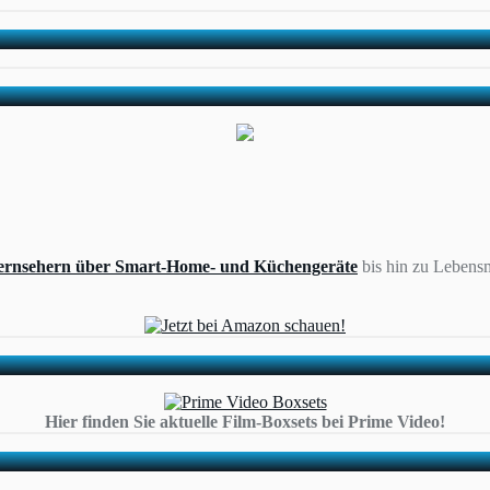
ernsehern über Smart-Home- und Küchengeräte
bis hin zu Lebensm
Hier finden Sie aktuelle Film-Boxsets bei Prime Video!