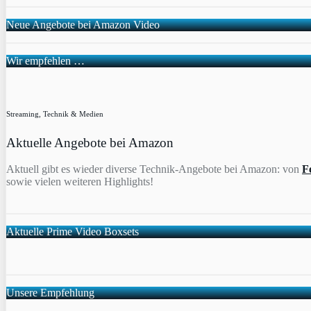
Neue Angebote bei Amazon Video
Wir empfehlen …
Streaming, Technik & Medien
Aktuelle Angebote bei Amazon
Aktuell gibt es wieder diverse Technik-Angebote bei Amazon: von
F
sowie vielen weiteren Highlights!
Aktuelle Prime Video Boxsets
Unsere Empfehlung