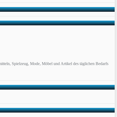
itteln, Spielzeug, Mode, Möbel und Artikel des täglichen Bedarfs