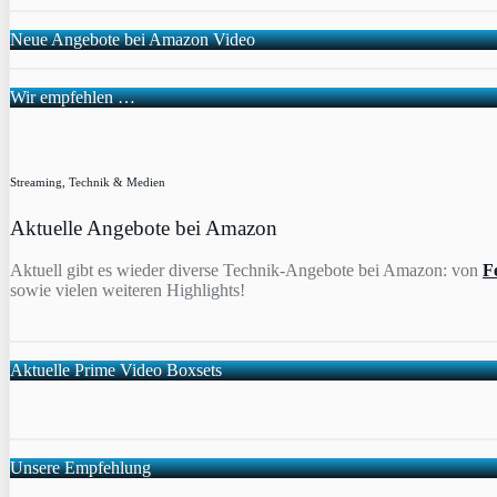
Neue Angebote bei Amazon Video
Wir empfehlen …
Streaming, Technik & Medien
Aktuelle Angebote bei Amazon
Aktuell gibt es wieder diverse Technik-Angebote bei Amazon: von
F
sowie vielen weiteren Highlights!
Aktuelle Prime Video Boxsets
Unsere Empfehlung