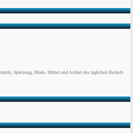
itteln, Spielzeug, Mode, Möbel und Artikel des täglichen Bedarfs