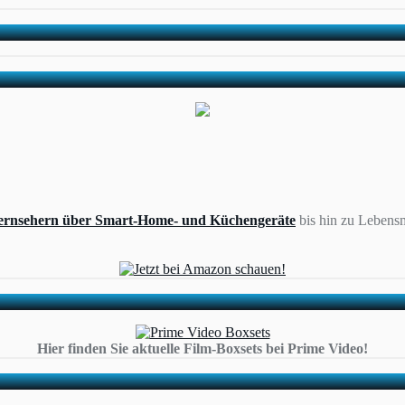
ernsehern über Smart-Home- und Küchengeräte
bis hin zu Lebensm
Hier finden Sie aktuelle Film-Boxsets bei Prime Video!