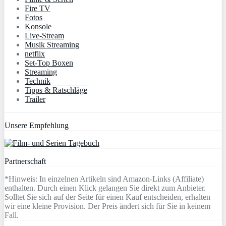
Fire TV
Fotos
Konsole
Live-Stream
Musik Streaming
netflix
Set-Top Boxen
Streaming
Technik
Tipps & Ratschläge
Trailer
Unsere Empfehlung
Partnerschaft
*Hinweis: In einzelnen Artikeln sind Amazon-Links (Affiliate)
enthalten. Durch einen Klick gelangen Sie direkt zum Anbieter.
Solltet Sie sich auf der Seite für einen Kauf entscheiden, erhalten
wir eine kleine Provision. Der Preis ändert sich für Sie in keinem
Fall.