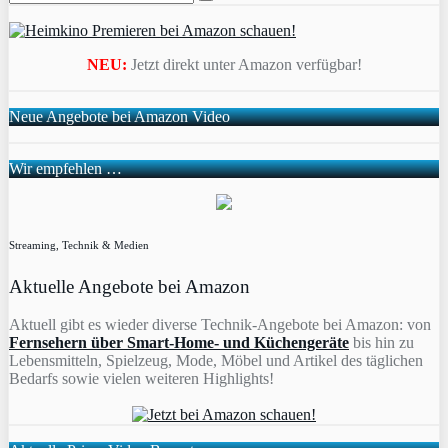
NEU:
Jetzt direkt unter Amazon verfügbar!
Neue Angebote bei Amazon Video
Wir empfehlen …
Streaming, Technik & Medien
Aktuelle Angebote bei Amazon
Aktuell gibt es wieder diverse Technik-Angebote bei Amazon: von
Fernsehern über Smart-Home- und Küchengeräte
bis hin zu
Lebensmitteln, Spielzeug, Mode, Möbel und Artikel des täglichen
Bedarfs sowie vielen weiteren Highlights!