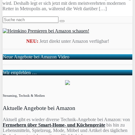
wird. Deshalb legt er sich jetzt mit dem meistverehrten modernen
Retter in Metropolis an, während die Welt darüber […]
NEU:
Jetzt direkt unter Amazon verfügbar!
Neue Angebote bei Amazon Video
Wir empfehlen …
Streaming, Technik & Medien
Aktuelle Angebote bei Amazon
Aktuell gibt es wieder diverse Technik-Angebote bei Amazon: von
Fernsehern über Smart-Home- und Küchengeräte
bis hin zu
Lebensmitteln, Spielzeug, Mode, Möbel und Artikel des täglichen