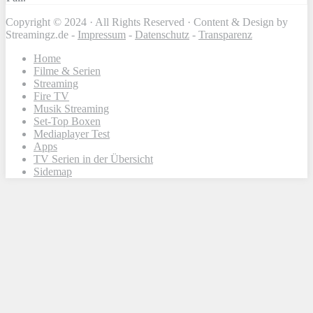
Copyright © 2024 · All Rights Reserved · Content & Design by
Streamingz.de -
Impressum
-
Datenschutz
-
Transparenz
Home
Filme & Serien
Streaming
Fire TV
Musik Streaming
Set-Top Boxen
Mediaplayer Test
Apps
TV Serien in der Übersicht
Sidemap