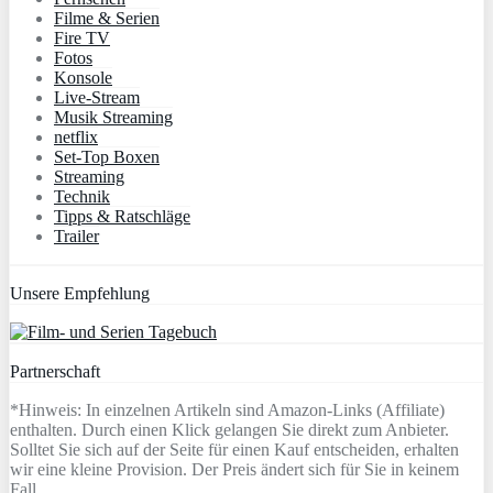
Filme & Serien
Fire TV
Fotos
Konsole
Live-Stream
Musik Streaming
netflix
Set-Top Boxen
Streaming
Technik
Tipps & Ratschläge
Trailer
Unsere Empfehlung
Partnerschaft
*Hinweis: In einzelnen Artikeln sind Amazon-Links (Affiliate)
enthalten. Durch einen Klick gelangen Sie direkt zum Anbieter.
Solltet Sie sich auf der Seite für einen Kauf entscheiden, erhalten
wir eine kleine Provision. Der Preis ändert sich für Sie in keinem
Fall.