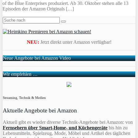
of the Blue Enterprises produziert. Ab 30. Oktober stehen alle 13
Episoden der Amazon Originals […]
NEU:
Jetzt direkt unter Amazon verfügbar!
Neue Angebote bei Amazon Video
Wir empfehlen …
Streaming, Technik & Medien
Aktuelle Angebote bei Amazon
Aktuell gibt es wieder diverse Technik-Angebote bei Amazon: von
Fernsehern über Smart-Home- und Küchengeräte
bis hin zu
Lebensmitteln, Spielzeug, Mode, Möbel und Artikel des täglichen