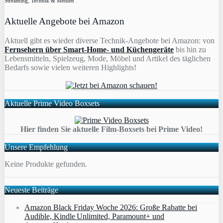
Streaming, Technik & Medien
Aktuelle Angebote bei Amazon
Aktuell gibt es wieder diverse Technik-Angebote bei Amazon: von
Fernsehern über Smart-Home- und Küchengeräte
bis hin zu
Lebensmitteln, Spielzeug, Mode, Möbel und Artikel des täglichen
Bedarfs sowie vielen weiteren Highlights!
Aktuelle Prime Video Boxsets
Hier finden Sie aktuelle Film-Boxsets bei Prime Video!
Unsere Empfehlung
Keine Produkte gefunden.
Neueste Beiträge
Amazon Black Friday Woche 2026: Große Rabatte bei
Audible, Kindle Unlimited, Paramount+ und