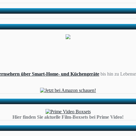
ernsehern über Smart-Home- und Küchengeräte
bis hin zu Lebensm
Hier finden Sie aktuelle Film-Boxsets bei Prime Video!