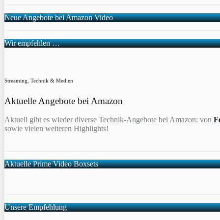
Neue Angebote bei Amazon Video
Wir empfehlen …
Streaming, Technik & Medien
Aktuelle Angebote bei Amazon
Aktuell gibt es wieder diverse Technik-Angebote bei Amazon: von
F
sowie vielen weiteren Highlights!
Aktuelle Prime Video Boxsets
Unsere Empfehlung