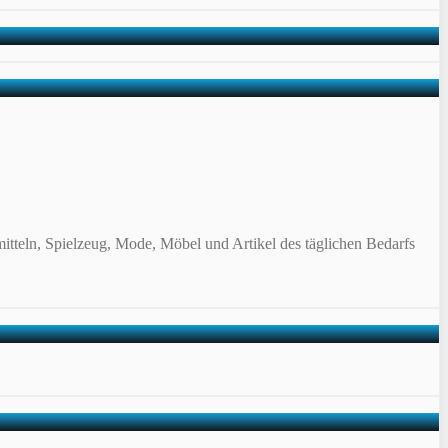
itteln, Spielzeug, Mode, Möbel und Artikel des täglichen Bedarfs