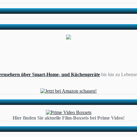
ernsehern über Smart-Home- und Küchengeräte
bis hin zu Lebensm
Hier finden Sie aktuelle Film-Boxsets bei Prime Video!