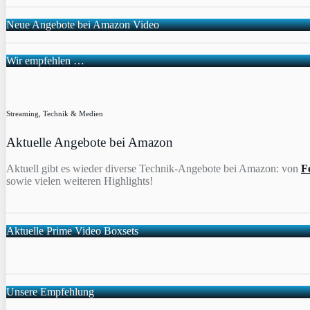
Neue Angebote bei Amazon Video
Wir empfehlen …
Streaming, Technik & Medien
Aktuelle Angebote bei Amazon
Aktuell gibt es wieder diverse Technik-Angebote bei Amazon: von
F
sowie vielen weiteren Highlights!
Aktuelle Prime Video Boxsets
Unsere Empfehlung