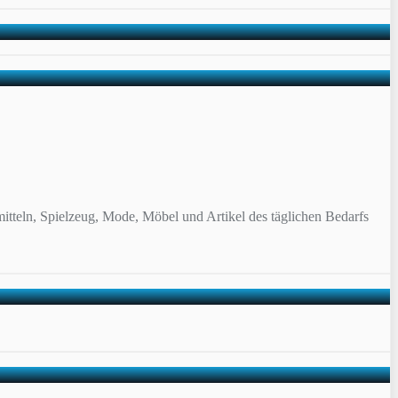
itteln, Spielzeug, Mode, Möbel und Artikel des täglichen Bedarfs