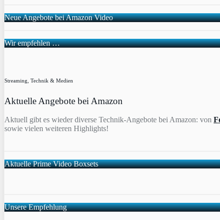
Neue Angebote bei Amazon Video
Wir empfehlen …
Streaming, Technik & Medien
Aktuelle Angebote bei Amazon
Aktuell gibt es wieder diverse Technik-Angebote bei Amazon: von
F
sowie vielen weiteren Highlights!
Aktuelle Prime Video Boxsets
Unsere Empfehlung