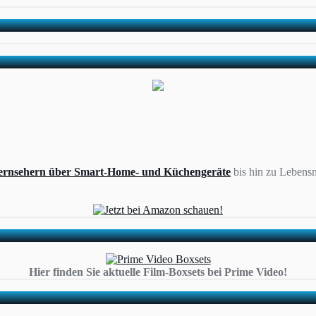
ernsehern über Smart-Home- und Küchengeräte
bis hin zu Lebensm
Hier finden Sie aktuelle Film-Boxsets bei Prime Video!