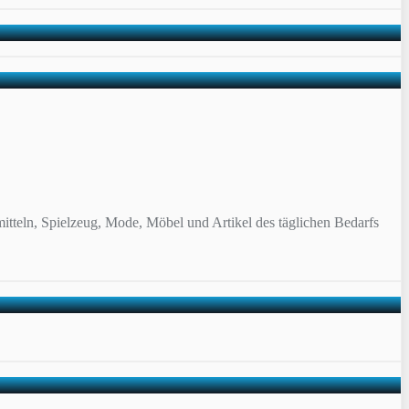
itteln, Spielzeug, Mode, Möbel und Artikel des täglichen Bedarfs