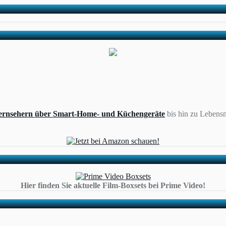
ernsehern über Smart-Home- und Küchengeräte
bis hin zu Lebensm
Hier finden Sie aktuelle Film-Boxsets bei Prime Video!