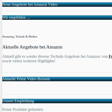
Neue Angebote bei Amazon Video
Wir empfehlen …
Streaming, Technik & Medien
Aktuelle Angebote bei Amazon
Aktuell gibt es wieder diverse Technik-Angebote bei Amazon: von
F
sowie vielen weiteren Highlights!
Aktuelle Prime Video Boxsets
Unsere Empfehlung
Keine Produkte gefunden.