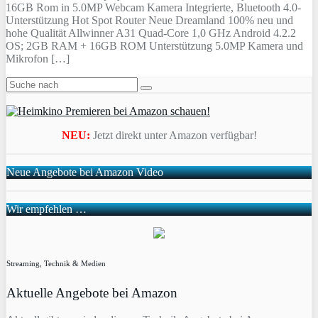
16GB Rom in 5.0MP Webcam Kamera Integrierte, Bluetooth 4.0-
Unterstützung Hot Spot Router Neue Dreamland 100% neu und
hohe Qualität Allwinner A31 Quad-Core 1,0 GHz Android 4.2.2
OS; 2GB RAM + 16GB ROM Unterstützung 5.0MP Kamera und
Mikrofon […]
NEU:
Jetzt direkt unter Amazon verfügbar!
Neue Angebote bei Amazon Video
Wir empfehlen …
Streaming, Technik & Medien
Aktuelle Angebote bei Amazon