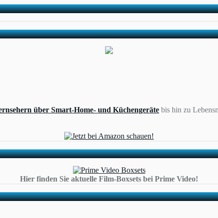
ernsehern über Smart-Home- und Küchengeräte
bis hin zu Lebensm
Hier finden Sie aktuelle Film-Boxsets bei Prime Video!