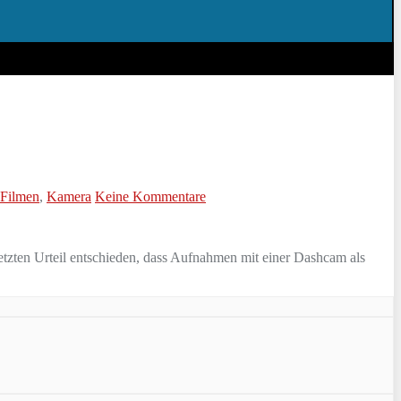
Filmen
,
Kamera
Keine Kommentare
tzten Urteil entschieden, dass Aufnahmen mit einer Dashcam als