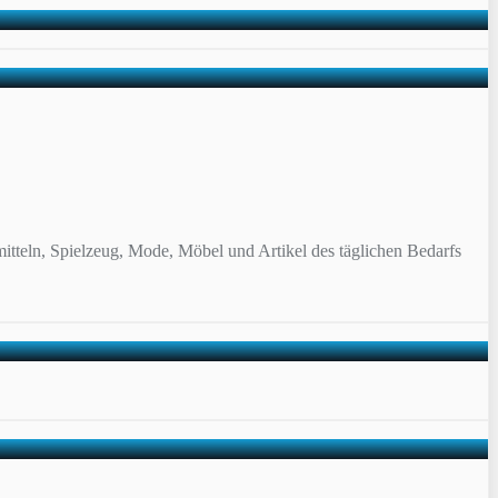
itteln, Spielzeug, Mode, Möbel und Artikel des täglichen Bedarfs