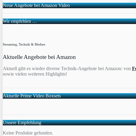
Neue Angebote bei Amazon Video
Wir empfehlen …
Streaming, Technik & Medien
Aktuelle Angebote bei Amazon
Aktuell gibt es wieder diverse Technik-Angebote bei Amazon: von
F
sowie vielen weiteren Highlights!
Aktuelle Prime Video Boxsets
Unsere Empfehlung
Keine Produkte gefunden.