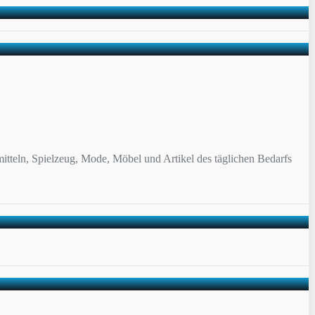
itteln, Spielzeug, Mode, Möbel und Artikel des täglichen Bedarfs