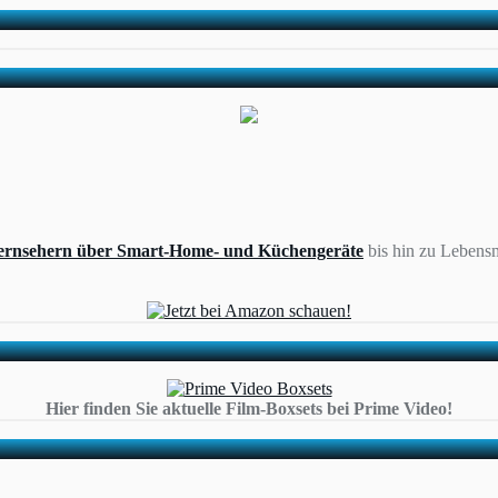
ernsehern über Smart-Home- und Küchengeräte
bis hin zu Lebensm
Hier finden Sie aktuelle Film-Boxsets bei Prime Video!