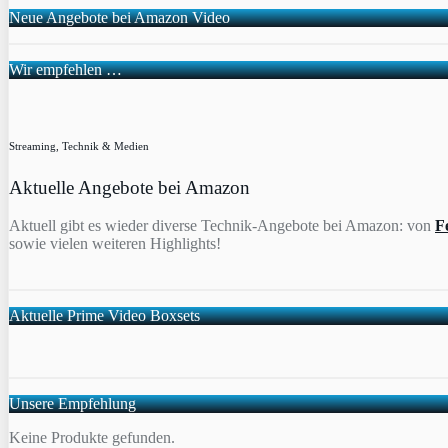
Neue Angebote bei Amazon Video
Wir empfehlen …
Streaming, Technik & Medien
Aktuelle Angebote bei Amazon
Aktuell gibt es wieder diverse Technik-Angebote bei Amazon: von
F
sowie vielen weiteren Highlights!
Aktuelle Prime Video Boxsets
Unsere Empfehlung
Keine Produkte gefunden.