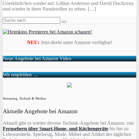
Unerklärlichen wieder auf. Gillian Anderson und David Duchovny
sind wieder in ihren Paraderollen zu sehen. […]
NEU:
Jetzt direkt unter Amazon verfügbar!
Neue Angebote bei Amazon Video
Wir empfehlen …
Streaming, Technik & Medien
Aktuelle Angebote bei Amazon
Aktuell gibt es wieder diverse Technik-Angebote bei Amazon: von
Fernsehern über Smart-Home- und Küchengeräte
bis hin zu
Lebensmitteln, Spielzeug, Mode, Möbel und Artikel des täglichen