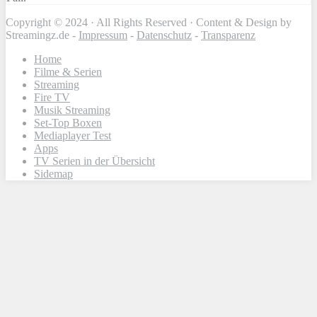
Copyright © 2024 · All Rights Reserved · Content & Design by
Streamingz.de -
Impressum
-
Datenschutz
-
Transparenz
Home
Filme & Serien
Streaming
Fire TV
Musik Streaming
Set-Top Boxen
Mediaplayer Test
Apps
TV Serien in der Übersicht
Sidemap