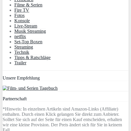
Filme & Serien
Fire TV
Fotos
Konsole
Live-Stream
Musik Streaming
netflix
Set-Top Boxen
Streaming
Technik
Tipps & Ratschläge
Trailer
Unsere Empfehlung
Partnerschaft
*Hinweis: In einzelnen Artikeln sind Amazon-Links (Affiliate)
enthalten. Durch einen Klick gelangen Sie direkt zum Anbieter.
Solltet Sie sich auf der Seite für einen Kauf entscheiden, erhalten
wir eine kleine Provision. Der Preis ändert sich für Sie in keinem
Fall.