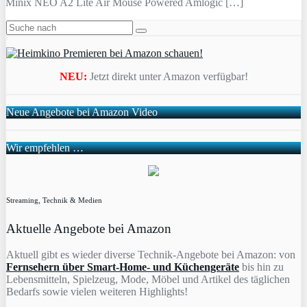
Minix NEO A2 Lite Air Mouse Powered Amlogic […]
NEU:
Jetzt direkt unter Amazon verfügbar!
Neue Angebote bei Amazon Video
Wir empfehlen …
Streaming, Technik & Medien
Aktuelle Angebote bei Amazon
Aktuell gibt es wieder diverse Technik-Angebote bei Amazon: von
Fernsehern über Smart-Home- und Küchengeräte
bis hin zu
Lebensmitteln, Spielzeug, Mode, Möbel und Artikel des täglichen
Bedarfs sowie vielen weiteren Highlights!