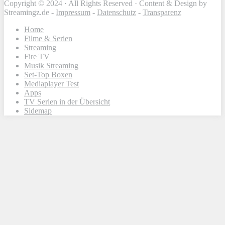
Copyright © 2024 · All Rights Reserved · Content & Design by
Streamingz.de -
Impressum
-
Datenschutz
-
Transparenz
Home
Filme & Serien
Streaming
Fire TV
Musik Streaming
Set-Top Boxen
Mediaplayer Test
Apps
TV Serien in der Übersicht
Sidemap