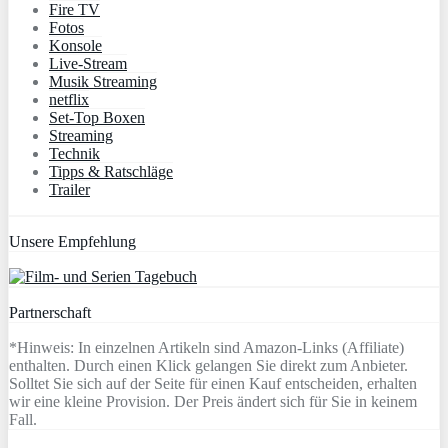
Fire TV
Fotos
Konsole
Live-Stream
Musik Streaming
netflix
Set-Top Boxen
Streaming
Technik
Tipps & Ratschläge
Trailer
Unsere Empfehlung
Partnerschaft
*Hinweis: In einzelnen Artikeln sind Amazon-Links (Affiliate)
enthalten. Durch einen Klick gelangen Sie direkt zum Anbieter.
Solltet Sie sich auf der Seite für einen Kauf entscheiden, erhalten
wir eine kleine Provision. Der Preis ändert sich für Sie in keinem
Fall.