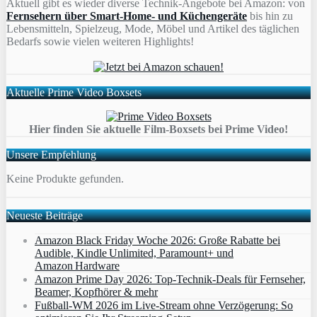
Aktuell gibt es wieder diverse Technik-Angebote bei Amazon: von
Fernsehern über Smart-Home- und Küchengeräte
bis hin zu
Lebensmitteln, Spielzeug, Mode, Möbel und Artikel des täglichen
Bedarfs sowie vielen weiteren Highlights!
Aktuelle Prime Video Boxsets
Hier finden Sie aktuelle Film-Boxsets bei Prime Video!
Unsere Empfehlung
Keine Produkte gefunden.
Neueste Beiträge
Amazon Black Friday Woche 2026: Große Rabatte bei
Audible, Kindle Unlimited, Paramount+ und
Amazon Hardware
Amazon Prime Day 2026: Top-Technik-Deals für Fernseher,
Beamer, Kopfhörer & mehr
Fußball-WM 2026 im Live-Stream ohne Verzögerung: So