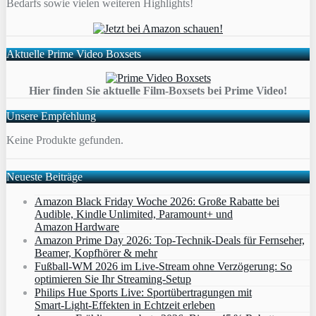
Bedarfs sowie vielen weiteren Highlights!
Aktuelle Prime Video Boxsets
Hier finden Sie aktuelle Film-Boxsets bei Prime Video!
Unsere Empfehlung
Keine Produkte gefunden.
Neueste Beiträge
Amazon Black Friday Woche 2026: Große Rabatte bei
Audible, Kindle Unlimited, Paramount+ und
Amazon Hardware
Amazon Prime Day 2026: Top-Technik-Deals für Fernseher,
Beamer, Kopfhörer & mehr
Fußball-WM 2026 im Live-Stream ohne Verzögerung: So
optimieren Sie Ihr Streaming-Setup
Philips Hue Sports Live: Sportübertragungen mit
Smart‑Light‑Effekten in Echtzeit erleben