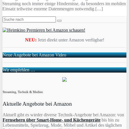
Streaming noch immer einige Hindernisse, da besonders im mobilen
Einsatz teilweise enorme Datenmengen notwendig […]
NEU:
Jetzt direkt unter Amazon verfügbar!
Neue Angebote bei Amazon Video
Wir empfehlen …
Streaming, Technik & Medien
Aktuelle Angebote bei Amazon
Aktuell gibt es wieder diverse Technik-Angebote bei Amazon: von
Fernsehern über Smart-Home- und Küchengeräte
bis hin zu
Lebensmitteln, Spielzeug, Mode, Möbel und Artikel des täglichen