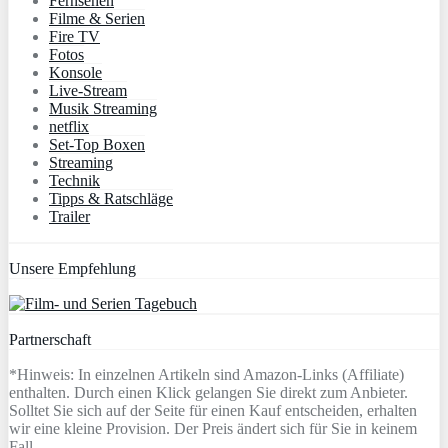
Fernsehen
Filme & Serien
Fire TV
Fotos
Konsole
Live-Stream
Musik Streaming
netflix
Set-Top Boxen
Streaming
Technik
Tipps & Ratschläge
Trailer
Unsere Empfehlung
Partnerschaft
*Hinweis: In einzelnen Artikeln sind Amazon-Links (Affiliate)
enthalten. Durch einen Klick gelangen Sie direkt zum Anbieter.
Solltet Sie sich auf der Seite für einen Kauf entscheiden, erhalten
wir eine kleine Provision. Der Preis ändert sich für Sie in keinem
Fall.