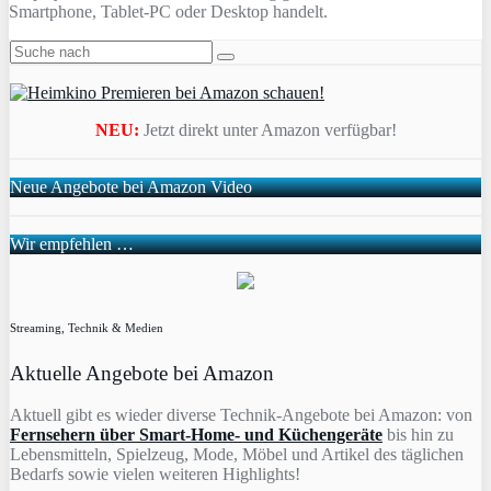
Smartphone, Tablet-PC oder Desktop handelt.
NEU:
Jetzt direkt unter Amazon verfügbar!
Neue Angebote bei Amazon Video
Wir empfehlen …
Streaming, Technik & Medien
Aktuelle Angebote bei Amazon
Aktuell gibt es wieder diverse Technik-Angebote bei Amazon: von
Fernsehern über Smart-Home- und Küchengeräte
bis hin zu
Lebensmitteln, Spielzeug, Mode, Möbel und Artikel des täglichen
Bedarfs sowie vielen weiteren Highlights!