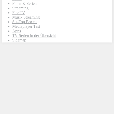
Filme & Serien
Streaming
Fire TV
Musik Streaming
Set-Top Boxen
Mediaplayer Test
Apps
TV Serien in der Übersicht
Sidemap