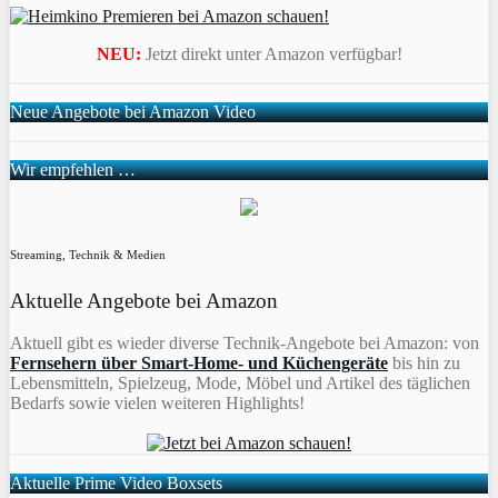
NEU:
Jetzt direkt unter Amazon verfügbar!
Neue Angebote bei Amazon Video
Wir empfehlen …
Streaming, Technik & Medien
Aktuelle Angebote bei Amazon
Aktuell gibt es wieder diverse Technik-Angebote bei Amazon: von
Fernsehern über Smart-Home- und Küchengeräte
bis hin zu
Lebensmitteln, Spielzeug, Mode, Möbel und Artikel des täglichen
Bedarfs sowie vielen weiteren Highlights!
Aktuelle Prime Video Boxsets