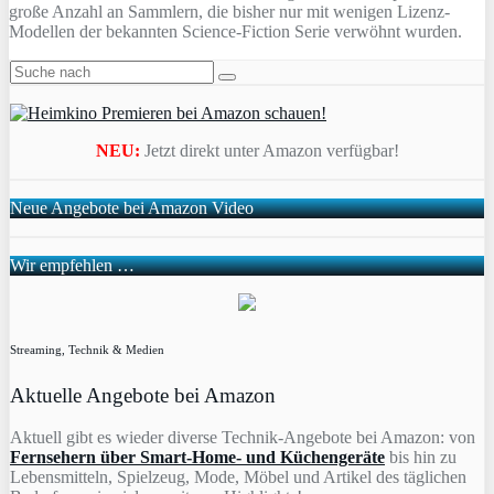
große Anzahl an Sammlern, die bisher nur mit wenigen Lizenz-
Modellen der bekannten Science-Fiction Serie verwöhnt wurden.
NEU:
Jetzt direkt unter Amazon verfügbar!
Neue Angebote bei Amazon Video
Wir empfehlen …
Streaming, Technik & Medien
Aktuelle Angebote bei Amazon
Aktuell gibt es wieder diverse Technik-Angebote bei Amazon: von
Fernsehern über Smart-Home- und Küchengeräte
bis hin zu
Lebensmitteln, Spielzeug, Mode, Möbel und Artikel des täglichen