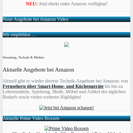
NEU:
Jetzt direkt unter Amazon verfügbar!
Neue Angebote bei Amazon Video
Wir empfehlen …
Streaming, Technik & Medien
Aktuelle Angebote bei Amazon
Aktuell gibt es wieder diverse Technik-Angebote bei Amazon: von
Fernsehern über Smart-Home- und Küchengeräte
bis hin zu
Lebensmitteln, Spielzeug, Mode, Möbel und Artikel des täglichen
Bedarfs sowie vielen weiteren Highlights!
Aktuelle Prime Video Boxsets