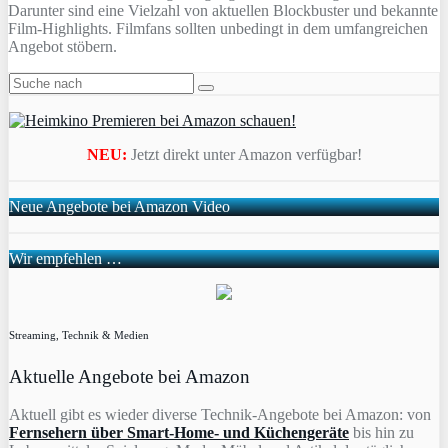
Darunter sind eine Vielzahl von aktuellen Blockbuster und bekannte
Film-Highlights. Filmfans sollten unbedingt in dem umfangreichen
Angebot stöbern.
NEU:
Jetzt direkt unter Amazon verfügbar!
Neue Angebote bei Amazon Video
Wir empfehlen …
Streaming, Technik & Medien
Aktuelle Angebote bei Amazon
Aktuell gibt es wieder diverse Technik-Angebote bei Amazon: von
Fernsehern über Smart-Home- und Küchengeräte
bis hin zu