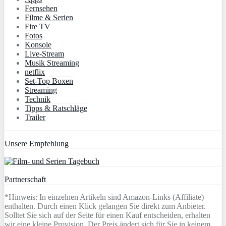
Fernsehen
Filme & Serien
Fire TV
Fotos
Konsole
Live-Stream
Musik Streaming
netflix
Set-Top Boxen
Streaming
Technik
Tipps & Ratschläge
Trailer
Unsere Empfehlung
Partnerschaft
*Hinweis: In einzelnen Artikeln sind Amazon-Links (Affiliate)
enthalten. Durch einen Klick gelangen Sie direkt zum Anbieter.
Solltet Sie sich auf der Seite für einen Kauf entscheiden, erhalten
wir eine kleine Provision. Der Preis ändert sich für Sie in keinem