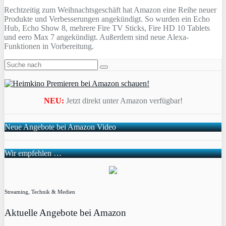
Rechtzeitig zum Weihnachtsgeschäft hat Amazon eine Reihe neuer
Produkte und Verbesserungen angekündigt. So wurden ein Echo
Hub, Echo Show 8, mehrere Fire TV Sticks, Fire HD 10 Tablets
und eero Max 7 angekündigt. Außerdem sind neue Alexa-
Funktionen in Vorbereitung.
NEU:
Jetzt direkt unter Amazon verfügbar!
Neue Angebote bei Amazon Video
Wir empfehlen …
Streaming, Technik & Medien
Aktuelle Angebote bei Amazon