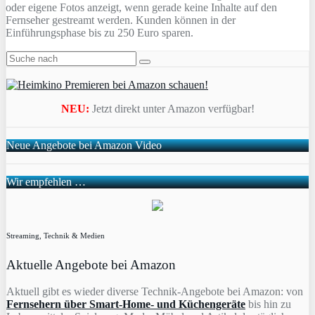
oder eigene Fotos anzeigt, wenn gerade keine Inhalte auf den
Fernseher gestreamt werden. Kunden können in der
Einführungsphase bis zu 250 Euro sparen.
NEU:
Jetzt direkt unter Amazon verfügbar!
Neue Angebote bei Amazon Video
Wir empfehlen …
Streaming, Technik & Medien
Aktuelle Angebote bei Amazon
Aktuell gibt es wieder diverse Technik-Angebote bei Amazon: von
Fernsehern über Smart-Home- und Küchengeräte
bis hin zu