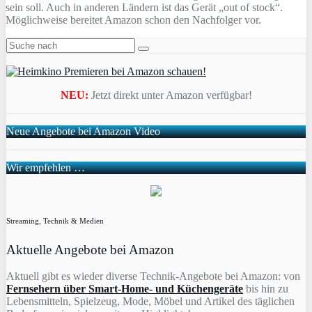
sein soll. Auch in anderen Ländern ist das Gerät „out of stock“.
Möglichweise bereitet Amazon schon den Nachfolger vor.
NEU:
Jetzt direkt unter Amazon verfügbar!
Neue Angebote bei Amazon Video
Wir empfehlen …
Streaming, Technik & Medien
Aktuelle Angebote bei Amazon
Aktuell gibt es wieder diverse Technik-Angebote bei Amazon: von
Fernsehern über Smart-Home- und Küchengeräte
bis hin zu
Lebensmitteln, Spielzeug, Mode, Möbel und Artikel des täglichen