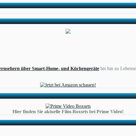
ernsehern über Smart-Home- und Küchengeräte
bis hin zu Lebensm
Hier finden Sie aktuelle Film-Boxsets bei Prime Video!