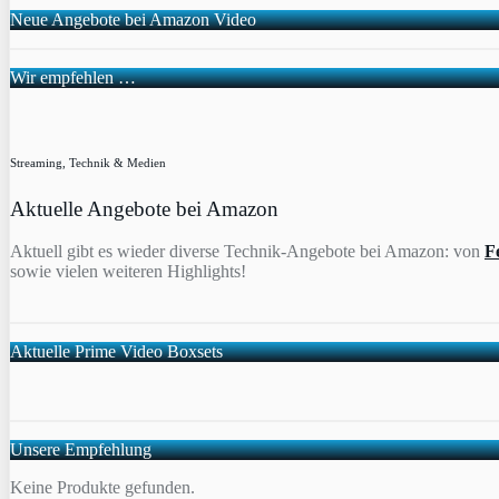
Neue Angebote bei Amazon Video
Wir empfehlen …
Streaming, Technik & Medien
Aktuelle Angebote bei Amazon
Aktuell gibt es wieder diverse Technik-Angebote bei Amazon: von
F
sowie vielen weiteren Highlights!
Aktuelle Prime Video Boxsets
Unsere Empfehlung
Keine Produkte gefunden.