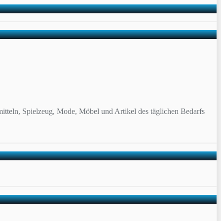
itteln, Spielzeug, Mode, Möbel und Artikel des täglichen Bedarfs