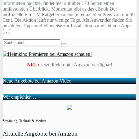
informieren möchte, findet hier auf über 170 Seiten einen
umfassenden Überblick. Momentan gibt es das eBook Der
inoffizielle Fire TV Ratgeber zu einem reduzierten Preis von nur 99
Cent. Die Aktion läuft nur wenige Tage. Als Anwender finden Sie
unzählige Tipps und Hinweise zur Installation, zu wichtigen Apps
[…]
NEU:
Jetzt direkt unter Amazon verfügbar!
Neue Angebote bei Amazon Video
Wir empfehlen …
Streaming, Technik & Medien
Aktuelle Angebote bei Amazon