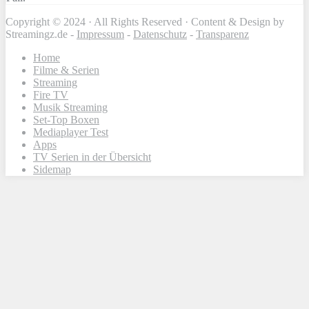
Copyright © 2024 · All Rights Reserved · Content & Design by
Streamingz.de -
Impressum
-
Datenschutz
-
Transparenz
Home
Filme & Serien
Streaming
Fire TV
Musik Streaming
Set-Top Boxen
Mediaplayer Test
Apps
TV Serien in der Übersicht
Sidemap