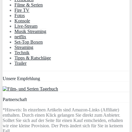
Filme & Serien
Fire TV
Fotos
Konsole
Live-Stream
Musik Streaming
netflix
Set-Top Boxen
Streaming
Technik
Tipps & Ratschläge
Trailer
Unsere Empfehlung
Partnerschaft
*Hinweis: In einzelnen Artikeln sind Amazon-Links (Affiliate)
enthalten. Durch einen Klick gelangen Sie direkt zum Anbieter.
Solltet Sie sich auf der Seite für einen Kauf entscheiden, erhalten
wir eine kleine Provision. Der Preis ändert sich für Sie in keinem
Fall.