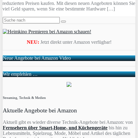
reduzierten Preisen kaufen. Mit diesen neuen Angeboten können Sie
viel Geld sparen, wenn Sie eine bestimmte Hardware […]
NEU:
Jetzt direkt unter Amazon verfügbar!
Neue Angebote bei Amazon Video
Wir empfehlen …
Streaming, Technik & Medien
Aktuelle Angebote bei Amazon
Aktuell gibt es wieder diverse Technik-Angebote bei Amazon: von
Fernsehern über Smart-Home- und Küchengeräte
bis hin zu
Lebensmitteln, Spielzeug, Mode, Möbel und Artikel des täglichen