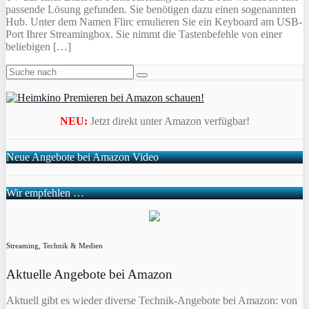
passende Lösung gefunden. Sie benötigen dazu einen sogenannten
Hub. Unter dem Namen Flirc emulieren Sie ein Keyboard am USB-
Port Ihrer Streamingbox. Sie nimmt die Tastenbefehle von einer
beliebigen […]
NEU:
Jetzt direkt unter Amazon verfügbar!
Neue Angebote bei Amazon Video
Wir empfehlen …
Streaming, Technik & Medien
Aktuelle Angebote bei Amazon
Aktuell gibt es wieder diverse Technik-Angebote bei Amazon: von