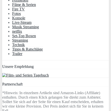
Fernsehen
Filme & Serien
Fire TV
Fotos
Konsole
Live-Stream
Musik Streaming
netflix
Set-Top Boxen
Streaming
Technik
Tipps & Ratschläge
Trailer
Unsere Empfehlung
Partnerschaft
*Hinweis: In einzelnen Artikeln sind Amazon-Links (Affiliate)
enthalten. Durch einen Klick gelangen Sie direkt zum Anbieter.
Solltet Sie sich auf der Seite für einen Kauf entscheiden, erhalten
wir eine kleine Provision. Der Preis ändert sich für Sie in keinem
Fall.