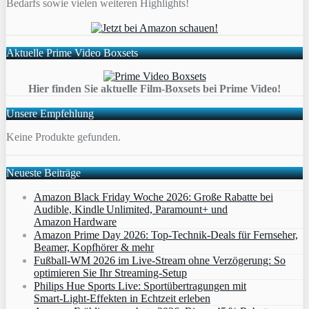
Bedarfs sowie vielen weiteren Highlights!
Aktuelle Prime Video Boxsets
Hier finden Sie aktuelle Film-Boxsets bei Prime Video!
Unsere Empfehlung
Keine Produkte gefunden.
Neueste Beiträge
Amazon Black Friday Woche 2026: Große Rabatte bei
Audible, Kindle Unlimited, Paramount+ und
Amazon Hardware
Amazon Prime Day 2026: Top-Technik-Deals für Fernseher,
Beamer, Kopfhörer & mehr
Fußball-WM 2026 im Live-Stream ohne Verzögerung: So
optimieren Sie Ihr Streaming-Setup
Philips Hue Sports Live: Sportübertragungen mit
Smart‑Light‑Effekten in Echtzeit erleben