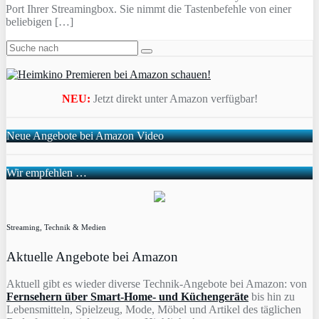
Port Ihrer Streamingbox. Sie nimmt die Tastenbefehle von einer
beliebigen […]
NEU:
Jetzt direkt unter Amazon verfügbar!
Neue Angebote bei Amazon Video
Wir empfehlen …
Streaming, Technik & Medien
Aktuelle Angebote bei Amazon
Aktuell gibt es wieder diverse Technik-Angebote bei Amazon: von
Fernsehern über Smart-Home- und Küchengeräte
bis hin zu
Lebensmitteln, Spielzeug, Mode, Möbel und Artikel des täglichen