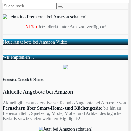
NEU:
Jetzt direkt unter Amazon verfügbar!
Neue Angebote bei Amazon Video
Wir empfehlen …
Streaming, Technik & Medien
Aktuelle Angebote bei Amazon
Aktuell gibt es wieder diverse Technik-Angebote bei Amazon: von
Fernsehern über Smart-Home- und Küchengeräte
bis hin zu
Lebensmitteln, Spielzeug, Mode, Möbel und Artikel des täglichen
Bedarfs sowie vielen weiteren Highlights!