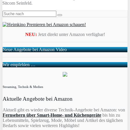
Sitcom Seinfeld.
NEU:
Jetzt direkt unter Amazon verfügbar!
Neue Angebote bei Amazon Video
Wir empfehlen …
Streaming, Technik & Medien
Aktuelle Angebote bei Amazon
Aktuell gibt es wieder diverse Technik-Angebote bei Amazon: von
Fernsehern über Smart-Home- und Küchengeräte
bis hin zu
Lebensmitteln, Spielzeug, Mode, Möbel und Artikel des täglichen
Bedarfs sowie vielen weiteren Highlights!