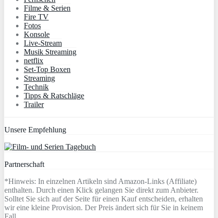
Filme & Serien
Fire TV
Fotos
Konsole
Live-Stream
Musik Streaming
netflix
Set-Top Boxen
Streaming
Technik
Tipps & Ratschläge
Trailer
Unsere Empfehlung
Partnerschaft
*Hinweis: In einzelnen Artikeln sind Amazon-Links (Affiliate)
enthalten. Durch einen Klick gelangen Sie direkt zum Anbieter.
Solltet Sie sich auf der Seite für einen Kauf entscheiden, erhalten
wir eine kleine Provision. Der Preis ändert sich für Sie in keinem
Fall.