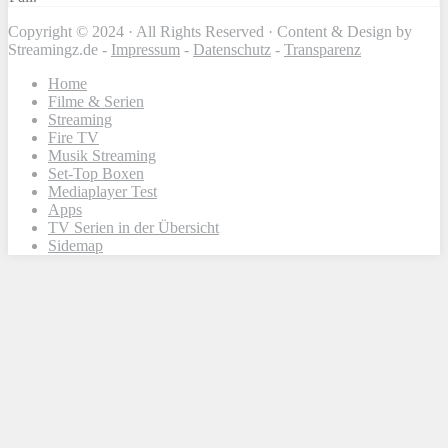
Copyright © 2024 · All Rights Reserved · Content & Design by
Streamingz.de -
Impressum
-
Datenschutz
-
Transparenz
Home
Filme & Serien
Streaming
Fire TV
Musik Streaming
Set-Top Boxen
Mediaplayer Test
Apps
TV Serien in der Übersicht
Sidemap